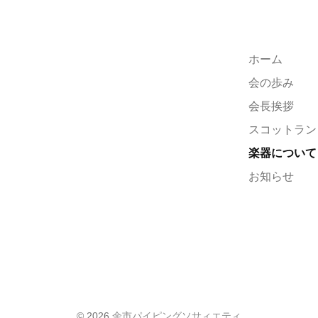
ホーム
会の歩み
会長挨拶
スコットラン
楽器について
お知らせ
© 2026
余市パイピングソサィエティ