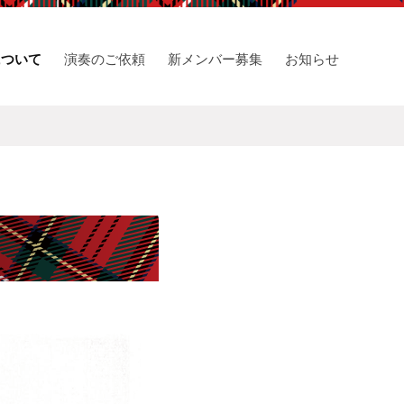
について
演奏のご依頼
新メンバー募集
お知らせ