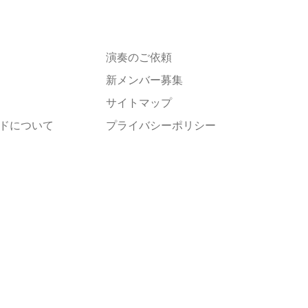
演奏のご依頼
新メンバー募集
サイトマップ
ドについて
プライバシーポリシー